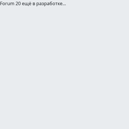
Forum 20 ещё в разработке...